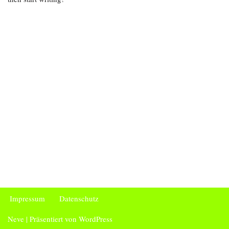
Impressum
Datenschutz
Neve
| Präsentiert von
WordPress